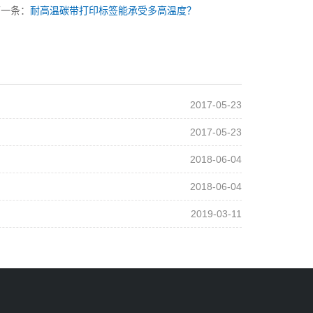
下一条：
耐高温碳带打印标签能承受多高温度？
2017-05-23
2017-05-23
2018-06-04
2018-06-04
2019-03-11