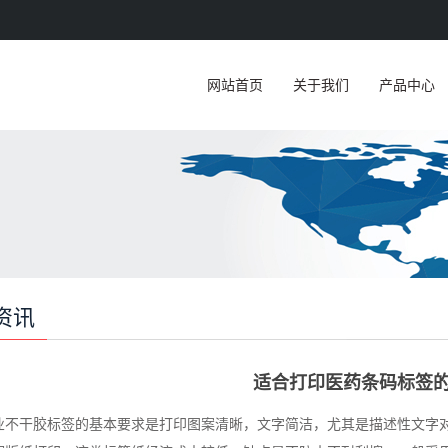
网站首页
关于我们
产品中心
资讯
适合打印医药条码标签
业不干胶标签的基本要求是打印图案清晰，文字简洁，尤其是描述性文字