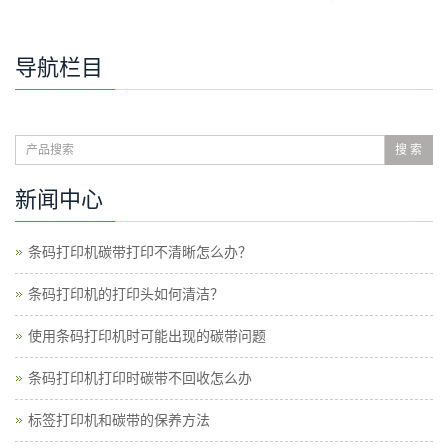
导航栏目
搜 索
新闻中心
条码打印机碳带打印不清晰怎么办？
条码打印机的打印头如何清洁？
使用条码打印机时可能出现的碳带问题
条码打印机打印时碳带不回收怎么办
标签打印机和碳带的保养方法